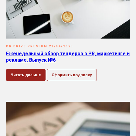
PR DRIVE PREMIUM 21/04/2025
Еженедельный обзор тендеров в PR, маркетинге и
рекламе. Выпуск №6
Читать дальше
Оформить подписку