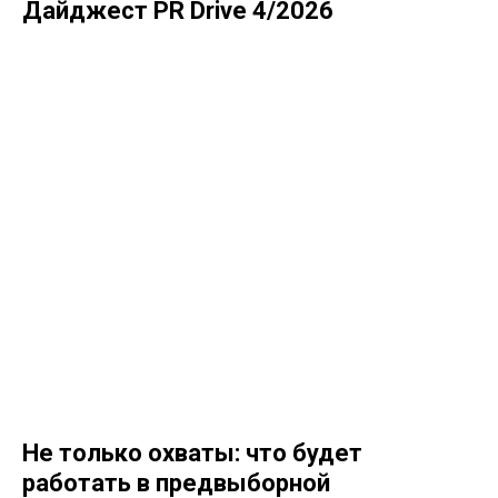
Дайджест PR Drive 4/2026
Не только охваты: что будет
работать в предвыборной