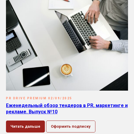
PR DRIVE PREMIUM 02/09/2025
Еженедельный обзор тендеров в PR, маркетинге и
рекламе. Выпуск №10
Читать дальше
Оформить подписку