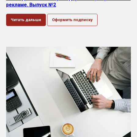
рекламе. Выпуск №2
Читать дальше
Оформить подписку