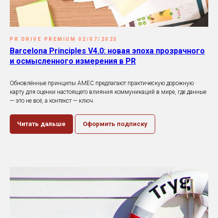
PR DRIVE PREMIUM 02/07/2025
Barcelona Principles V4.0: новая эпоха прозрачного
и осмысленного измерения в PR
Обновлённые принципы AMEC предлагают практическую дорожную
карту для оценки настоящего влияния коммуникаций в мире, где данные
— это не всё, а контекст — ключ.
Читать дальше
Оформить подписку