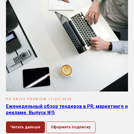
PR DRIVE PREMIUM 17/03/2025
Еженедельный обзор тендеров в PR, маркетинге и
рекламе. Выпуск №5
Читать дальше
Оформить подписку