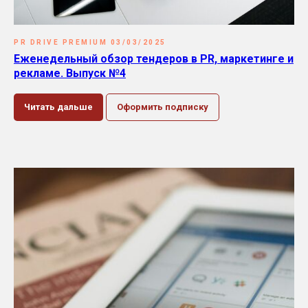
PR DRIVE PREMIUM 03/03/2025
Еженедельный обзор тендеров в PR, маркетинге и
рекламе. Выпуск №4
Читать дальше
Оформить подписку