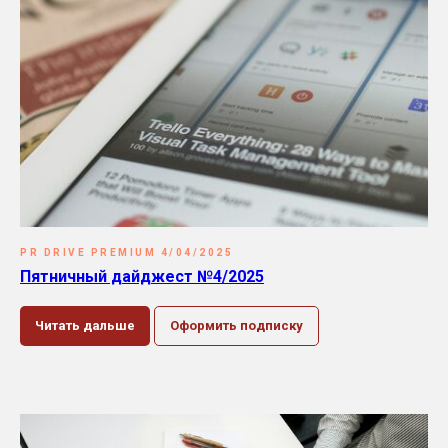
PR DRIVE PREMIUM 4/04/2025
Пятничный дайджест №4/2025
Читать дальше
Оформить подписку