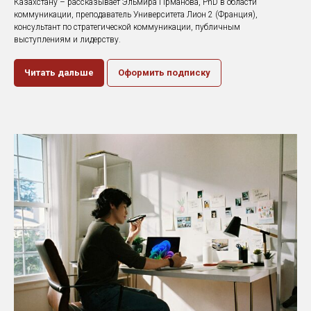
Казахстану – рассказывает Эльмира Прманова, PhD в области
коммуникации, преподаватель Университета Лион 2 (Франция),
консультант по стратегической коммуникации, публичным
выступлениям и лидерству.
Читать дальше
Оформить подписку