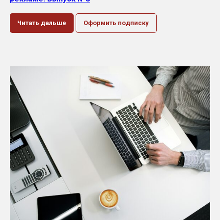
Читать дальше
Оформить подписку