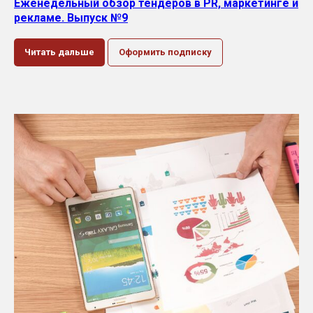
Еженедельный обзор тендеров в PR, маркетинге и
рекламе. Выпуск №9
Читать дальше
Оформить подписку