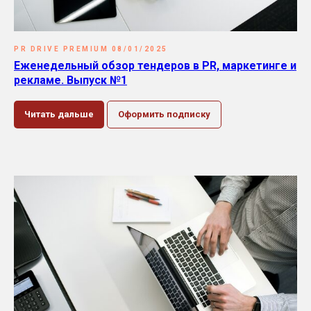
PR DRIVE PREMIUM 08/01/2025
Еженедельный обзор тендеров в PR, маркетинге и
рекламе. Выпуск №1
Читать дальше
Оформить подписку