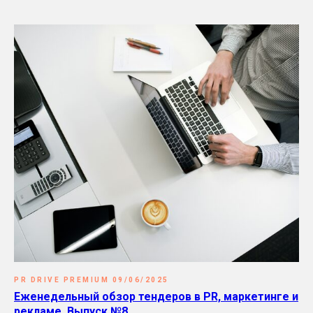
PR DRIVE PREMIUM 09/06/2025
Еженедельный обзор тендеров в PR, маркетинге и
рекламе. Выпуск №8