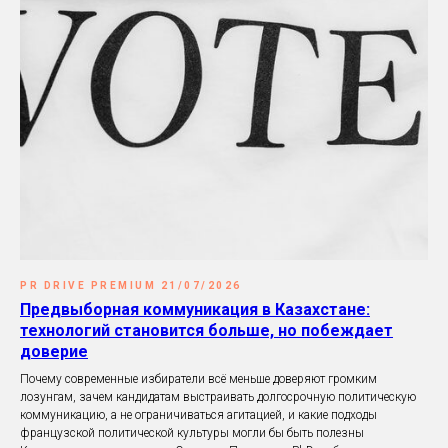
PR DRIVE PREMIUM 21/07/2026
Предвыборная коммуникация в Казахстане:
технологий становится больше, но побеждает
доверие
Почему современные избиратели всё меньше доверяют громким
лозунгам, зачем кандидатам выстраивать долгосрочную политическую
коммуникацию, а не ограничиваться агитацией, и какие подходы
французской политической культуры могли бы быть полезны