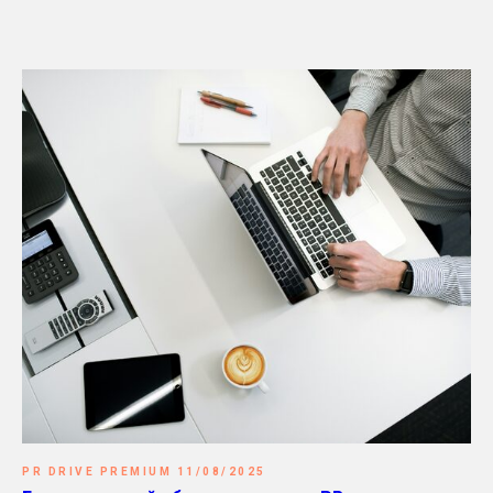
PR DRIVE PREMIUM 11/08/2025