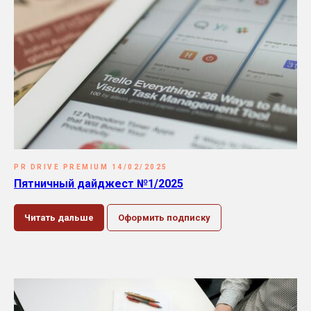
PR DRIVE PREMIUM 14/02/2025
Пятничный дайджест №1/2025
Читать дальше
Оформить подписку