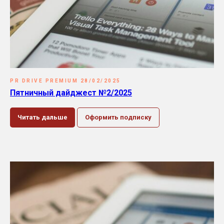
PR DRIVE PREMIUM 28/02/2025
Пятничный дайджест №2/2025
Читать дальше
Оформить подписку