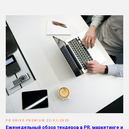
PR DRIVE PREMIUM 22/01/2025
Еженедельный обзор тендеров в PR, маркетинге и