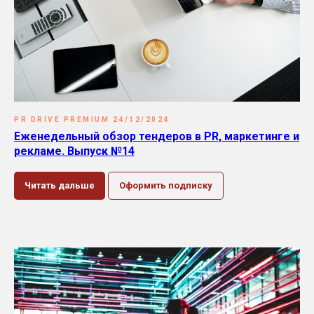
PR DRIVE PREMIUM 24/12/2024
Еженедельный обзор тендеров в PR, маркетинге и
рекламе. Выпуск №14
Читать дальше
Оформить подписку