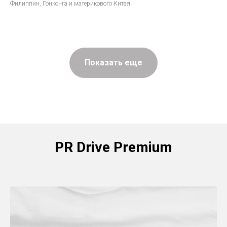
Филиппин, Гонконга и материкового Китая.
Показать еще
PR Drive Premium