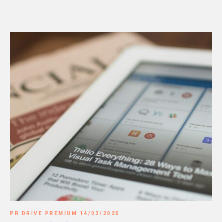
PR DRIVE PREMIUM 14/03/2025