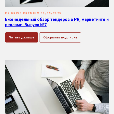
PR DRIVE PREMIUM 19/05/2025
Еженедельный обзор тендеров в PR, маркетинге и
рекламе. Выпуск №7
Читать дальше
Оформить подписку