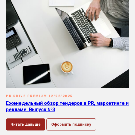
PR DRIVE PREMIUM 12/02/2025
Еженедельный обзор тендеров в PR, маркетинге и
рекламе. Выпуск №3
Читать дальше
Оформить подписку