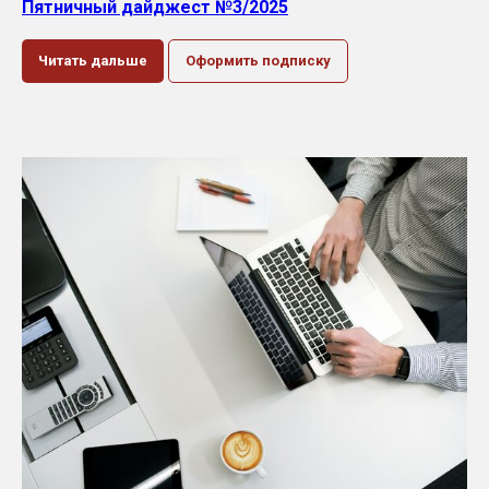
Пятничный дайджест №3/2025
Читать дальше
Оформить подписку